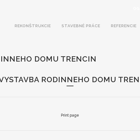
09
REKONŠTRUKCIE
STAVEBNÉ PRÁCE
REFERENCIE
DINNEHO DOMU TRENCIN
-VYSTAVBA RODINNEHO DOMU TREN
Print page